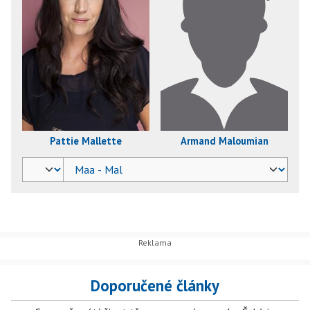
Pattie Mallette
Armand Maloumian
Doporučené články