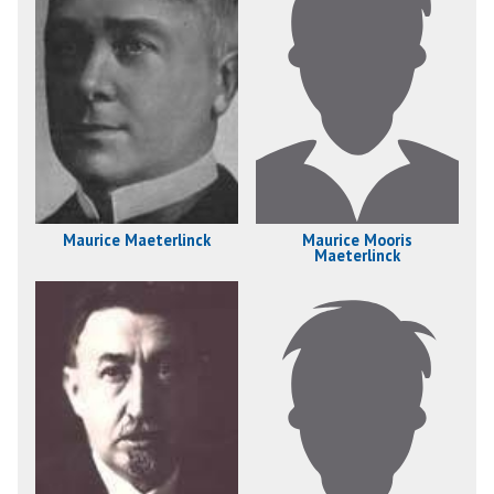
Maurice Maeterlinck
Maurice Mooris
Maeterlinck