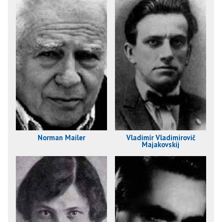
Norman Mailer
Vladimír Vladimirovič
Majakovskij