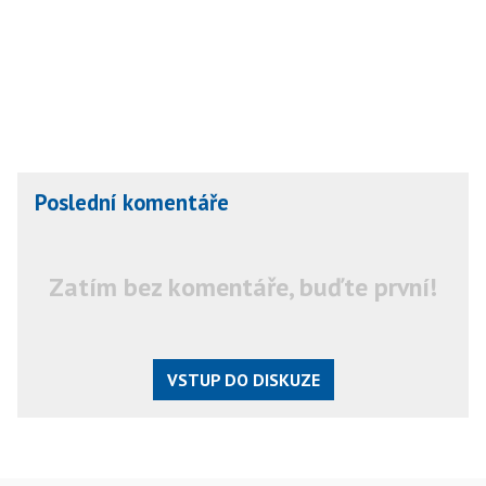
Poslední komentáře
Zatím bez komentáře, buďte první!
VSTUP DO DISKUZE