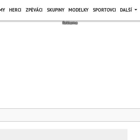
MY
HERCI
ZPĚVÁCI
SKUPINY
MODELKY
SPORTOVCI
DALŠÍ