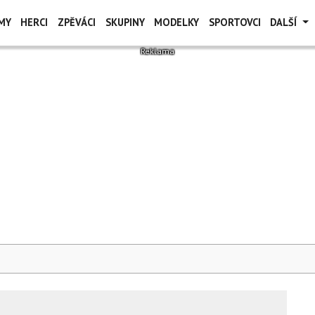
MY
HERCI
ZPĚVÁCI
SKUPINY
MODELKY
SPORTOVCI
DALŠÍ