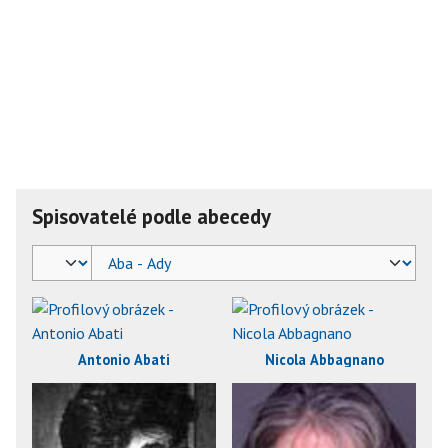
Spisovatelé podle abecedy
Antonio Abati
Nicola Abbagnano