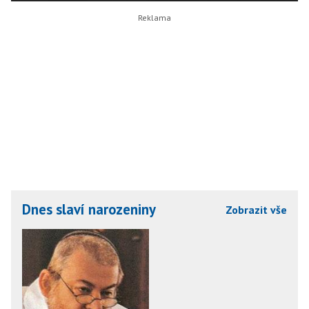
Dnes slaví narozeniny
Zobrazit vše