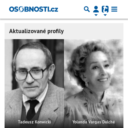
Aktualizované profily
Tadeusz Konwicki
Yolanda Vargas Dulché