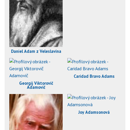
Daniel Adam z Veleslavína
Caridad Bravo Adams
Georgij Viktorovič
Adamovič
Joy Adamsonová