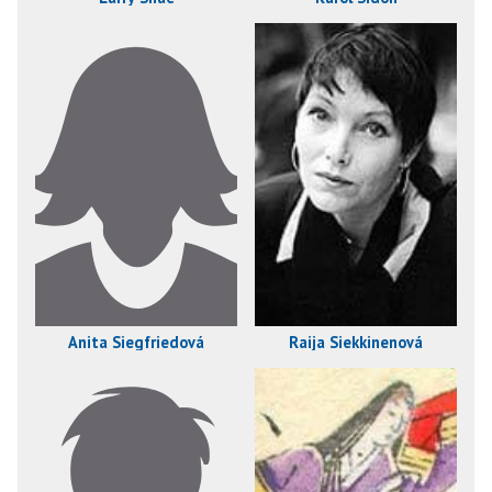
Anita Siegfriedová
Raija Siekkinenová