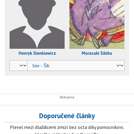
Henryk Sienkiewicz
Murasaki Šikibu
Doporučené články
Plevel mezi dlaždicemi zmizí bez octa díky pomocníkovi,