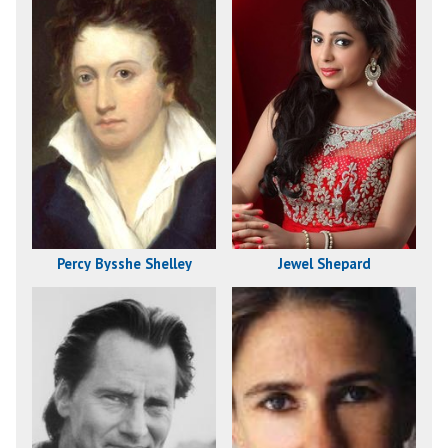
Percy Bysshe Shelley
Jewel Shepard