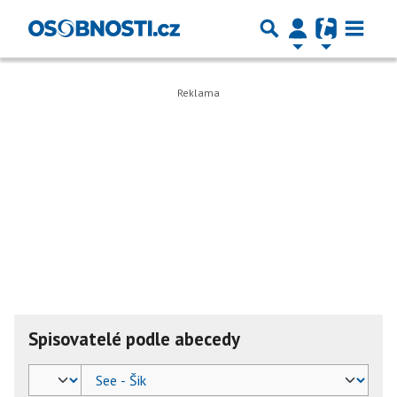
Spisovatelé podle abecedy