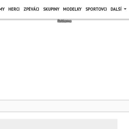
MY
HERCI
ZPĚVÁCI
SKUPINY
MODELKY
SPORTOVCI
DALŠÍ