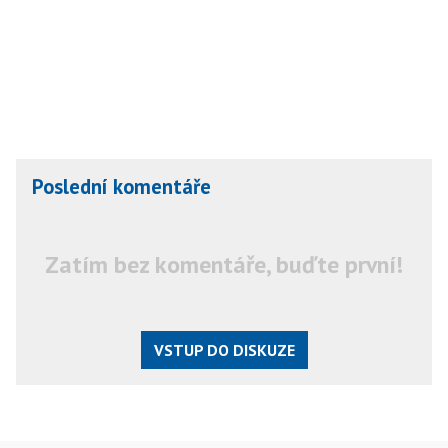
Poslední komentáře
Zatím bez komentáře, buďte první!
VSTUP DO DISKUZE