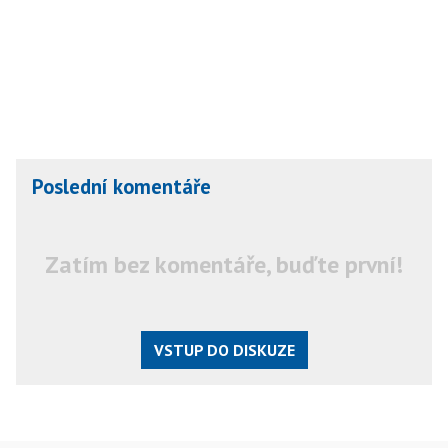
Poslední komentáře
Zatím bez komentáře, buďte první!
VSTUP DO DISKUZE