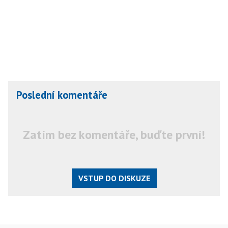
Poslední komentáře
Zatím bez komentáře, buďte první!
VSTUP DO DISKUZE