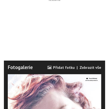
Fotogalerie
Přidat fotku
|
Zobrazit vše