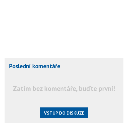
Poslední komentáře
Zatím bez komentáře, buďte první!
VSTUP DO DISKUZE