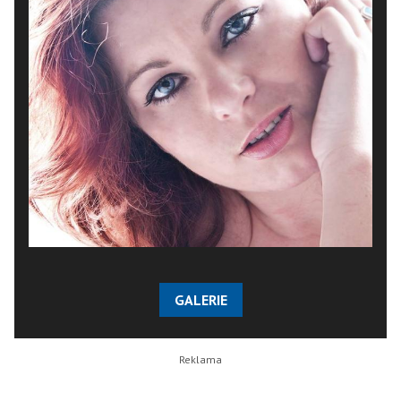
GALERIE