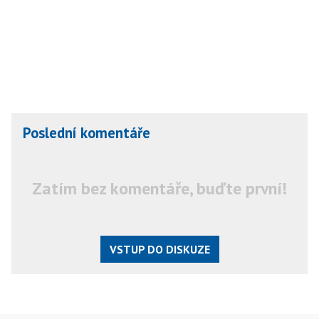
Poslední komentáře
Zatím bez komentáře, buďte první!
VSTUP DO DISKUZE