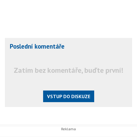
Poslední komentáře
Zatím bez komentáře, buďte první!
VSTUP DO DISKUZE