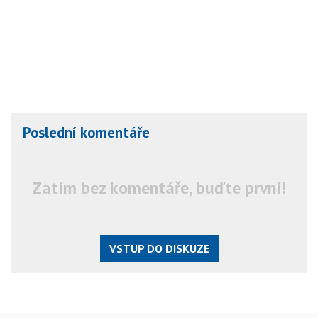
Poslední komentáře
Zatím bez komentáře, buďte první!
VSTUP DO DISKUZE