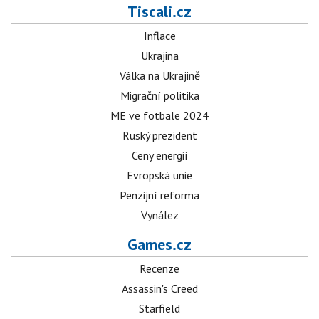
Tiscali.cz
Inflace
Ukrajina
Válka na Ukrajině
Migrační politika
ME ve fotbale 2024
Ruský prezident
Ceny energií
Evropská unie
Penzijní reforma
Vynález
Games.cz
Recenze
Assassin's Creed
Starfield