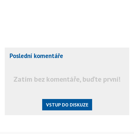
Poslední komentáře
Zatím bez komentáře, buďte první!
VSTUP DO DISKUZE