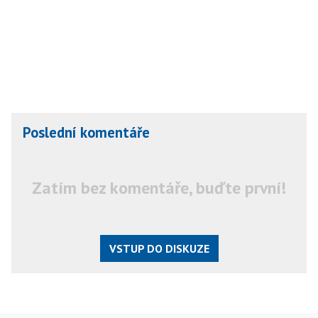
Poslední komentáře
Zatím bez komentáře, buďte první!
VSTUP DO DISKUZE