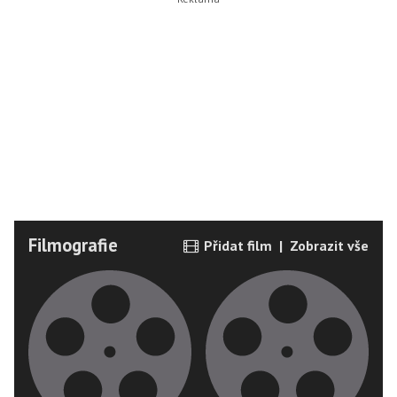
Filmografie
Přidat film
|
Zobrazit vše