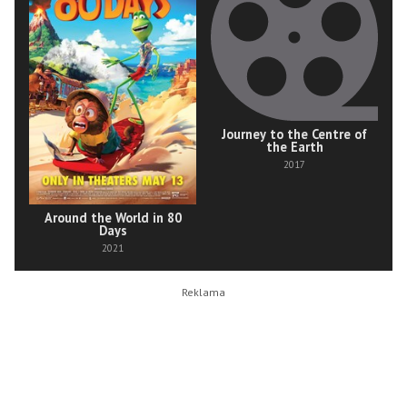
Journey to the Centre of
the Earth
2017
Around the World in 80
Days
2021