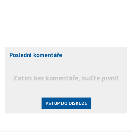
Poslední komentáře
Zatím bez komentáře, buďte první!
VSTUP DO DISKUZE