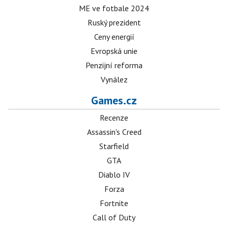
ME ve fotbale 2024
Ruský prezident
Ceny energií
Evropská unie
Penzijní reforma
Vynález
Games.cz
Recenze
Assassin's Creed
Starfield
GTA
Diablo IV
Forza
Fortnite
Call of Duty