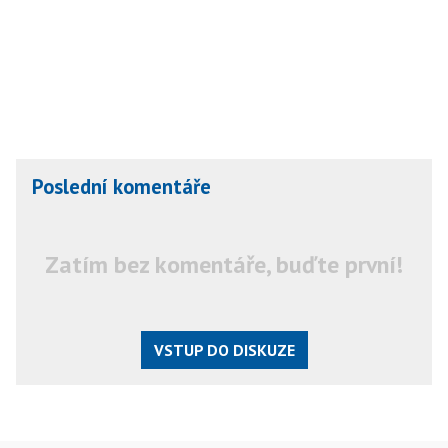
Poslední komentáře
Zatím bez komentáře, buďte první!
VSTUP DO DISKUZE