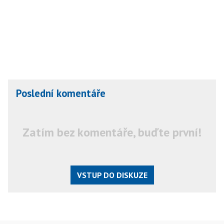
Poslední komentáře
Zatím bez komentáře, buďte první!
VSTUP DO DISKUZE