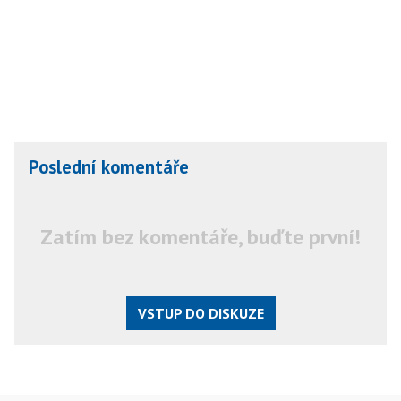
Poslední komentáře
Zatím bez komentáře, buďte první!
VSTUP DO DISKUZE