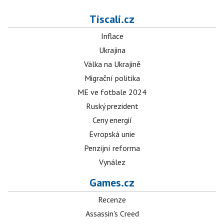
Tiscali.cz
Inflace
Ukrajina
Válka na Ukrajině
Migrační politika
ME ve fotbale 2024
Ruský prezident
Ceny energií
Evropská unie
Penzijní reforma
Vynález
Games.cz
Recenze
Assassin's Creed