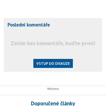
Poslední komentáře
Zatím bez komentáře, buďte první!
VSTUP DO DISKUZE
Doporučené články