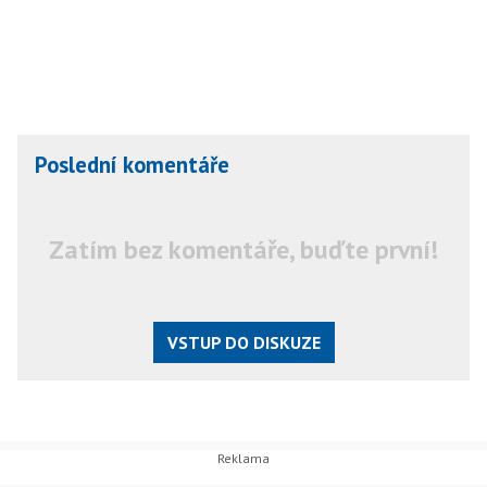
Poslední komentáře
Zatím bez komentáře, buďte první!
VSTUP DO DISKUZE