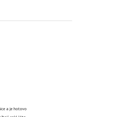
nice a je hotovo