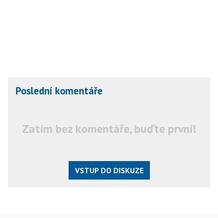
Poslední komentáře
Zatím bez komentáře, buďte první!
VSTUP DO DISKUZE