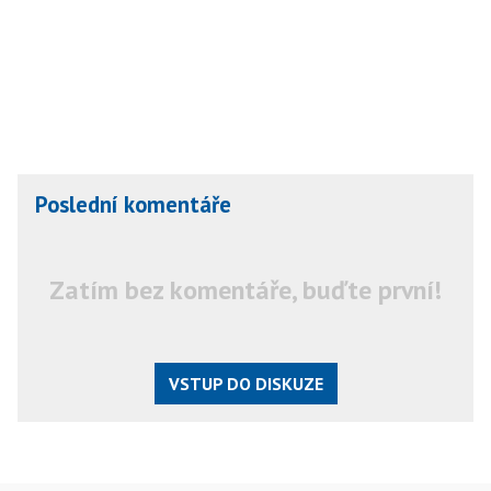
Poslední komentáře
Zatím bez komentáře, buďte první!
VSTUP DO DISKUZE