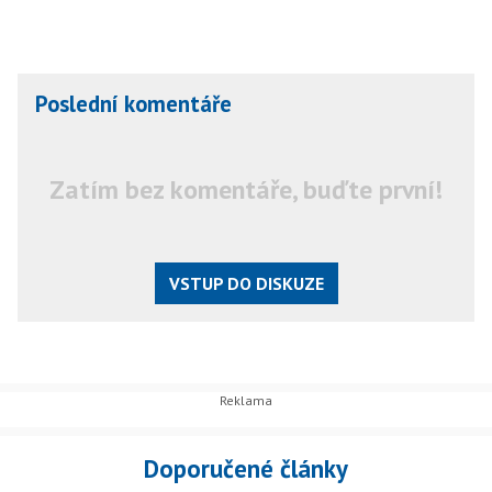
Poslední komentáře
Zatím bez komentáře, buďte první!
VSTUP DO DISKUZE
Doporučené články