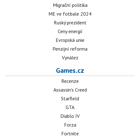
Migrační politika
ME ve fotbale 2024
Ruský prezident
Ceny energií
Evropská unie
Penzijní reforma
Vynález
Games.cz
Recenze
Assassin's Creed
Starfield
GTA
Diablo IV
Forza
Fortnite