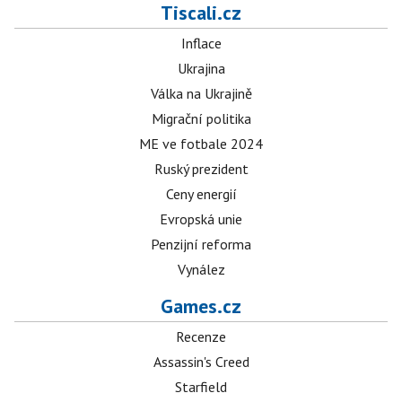
Tiscali.cz
Inflace
Ukrajina
Válka na Ukrajině
Migrační politika
ME ve fotbale 2024
Ruský prezident
Ceny energií
Evropská unie
Penzijní reforma
Vynález
Games.cz
Recenze
Assassin's Creed
Starfield