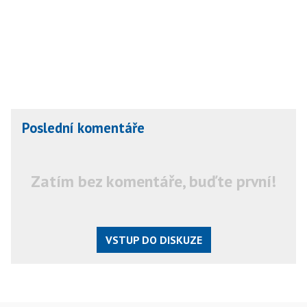
Poslední komentáře
Zatím bez komentáře, buďte první!
VSTUP DO DISKUZE