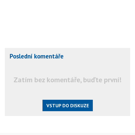
Poslední komentáře
Zatím bez komentáře, buďte první!
VSTUP DO DISKUZE